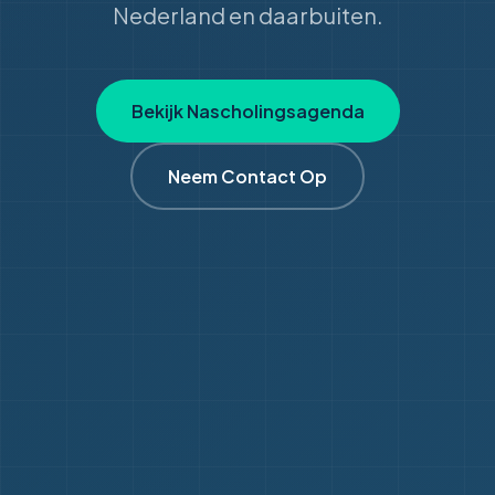
Nederland en daarbuiten.
Bekijk Nascholingsagenda
Neem Contact Op