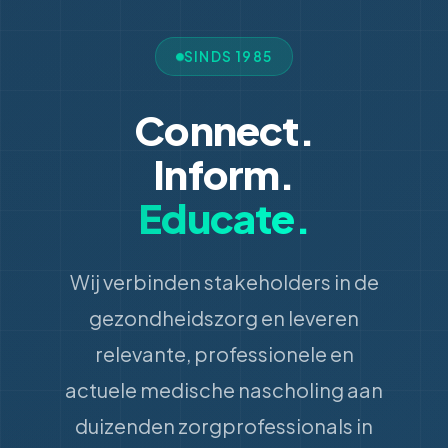
SINDS 1985
Connect.
Inform.
Educate.
Wij verbinden stakeholders in de
gezondheidszorg en leveren
relevante, professionele en
actuele medische nascholing aan
duizenden zorgprofessionals in